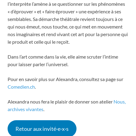
l’interprète l’amène à se questionner sur les phénomènes
« d’éprouver » et « faire éprouver » une expérience à ses
semblables. Sa démarche théâtrale revient toujours à ce
qui nous émeut, nous touche, ce qui met en mouvement
nos imaginaires et rend vivant cet art pour la personne qui
le produit et celle qui le reçoit.
Dans l’art comme dans la vie, elle aime scruter l’intime
pour laisser parler l’universel.
Pour en savoir plus sur Alexandra, consultez sa page sur
Comedien.ch
.
Alexandra nous fera le plaisir de donner son atelier
Nous,
archives vivantes
.
Retour aux invité·e·x·s