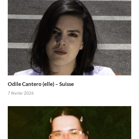
Odile Cantero (elle) – Suisse
7 février 2026