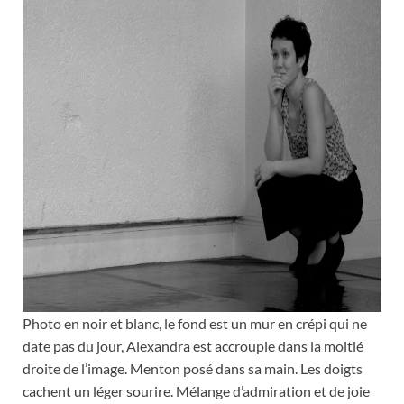
Photo en noir et blanc, le fond est un mur en crépi qui ne
date pas du jour, Alexandra est accroupie dans la moitié
droite de l’image. Menton posé dans sa main. Les doigts
cachent un léger sourire. Mélange d’admiration et de joie