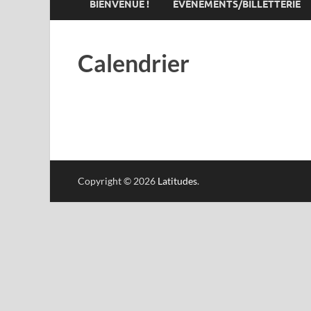
BIENVENUE !
ÉVÉNEMENTS/BILLETTERIE
Calendrier
Copyright © 2026
Latitudes
.