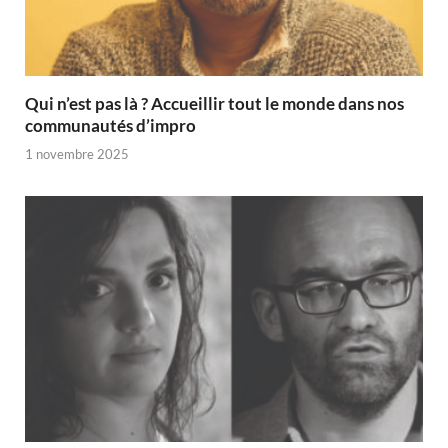
Qui n’est pas là ? Accueillir tout le monde dans nos
communautés d’impro
1 novembre 2025