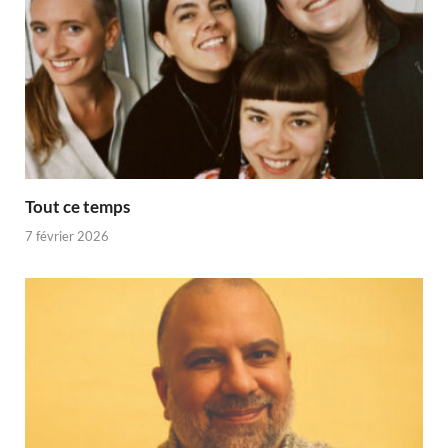
Tout ce temps
7 février 2026