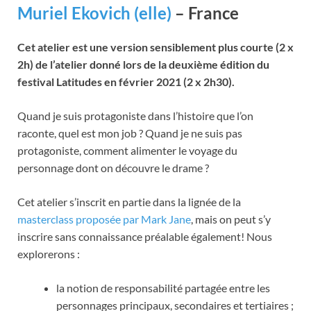
Muriel Ekovich (elle)
– France
Cet atelier est une version sensiblement plus courte (2 x
2h) de l’atelier donné lors de la deuxième édition du
festival Latitudes en février 2021
(2 x 2h30).
Quand je suis protagoniste dans l’histoire que l’on
raconte, quel est mon job ? Quand je ne suis pas
protagoniste, comment alimenter le voyage du
personnage dont on découvre le drame ?
Cet atelier s’inscrit en partie dans la lignée de la
masterclass proposée par Mark Jane
, mais on peut s’y
inscrire sans connaissance préalable également! Nous
explorerons :
la notion de responsabilité partagée entre les
personnages principaux, secondaires et tertiaires ;