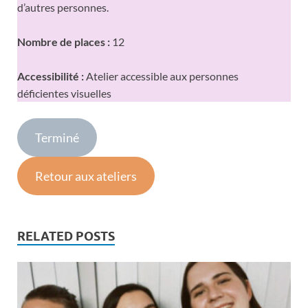
d’autres personnes.
Nombre de places :
12
Accessibilité :
Atelier accessible aux personnes
déficientes visuelles
Terminé
Retour aux ateliers
RELATED POSTS