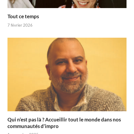
Tout ce temps
7 février 2026
Qui n’est pas là ? Accueillir tout le monde dans nos
communautés d’impro