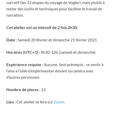
narratif (les 12 étapes du voyage de Vogler), mais plutôt à
tester des outils et techniques pour faciliter le travail de
narration.
Cet atelier est un intensif de 2 fois 2h30.
Date :
Samedi 20 février et dimanche 21 février 2021
Horaires (UTC+1) :
9h30-12h (samedi et dimanche)
Expérience requise :
Aucune. Seul prérequis : se sentir à
l’aise à l’idée d’expérimenter devant sa caméra avec
d’autres personnes.
Nombre de places :
12
Lieu :
Cet atelier se fera sur
Zoom
.