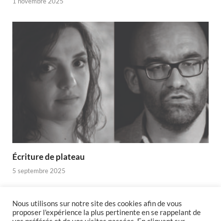
1 novembre 2025
Écriture de plateau
5 septembre 2025
Nous utilisons sur notre site des cookies afin de vous
proposer l'expérience la plus pertinente en se rappelant de