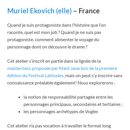
Muriel Ekovich (elle)
– France
Quand je suis protagoniste dans l’histoire que l’on
raconte, quel est mon job ? Quand je ne suis pas
protagoniste, comment alimenter le voyage du
personnage dont on découvre le drame ?
Cet atelier s’inscrit en partie dans la lignée de la
masterclass proposée par Mark Jane lors de la première
édition du Festival Latitudes
, mais on peut s’y inscrire sans
connaissance préalable également! Nous explorerons :
la notion de responsabilité partagée entre les
personnages principaux, secondaires et tertiaires ;
les personnages archétypes de Vogler.
Cet atelier n’a pas vocation à travailler le format long