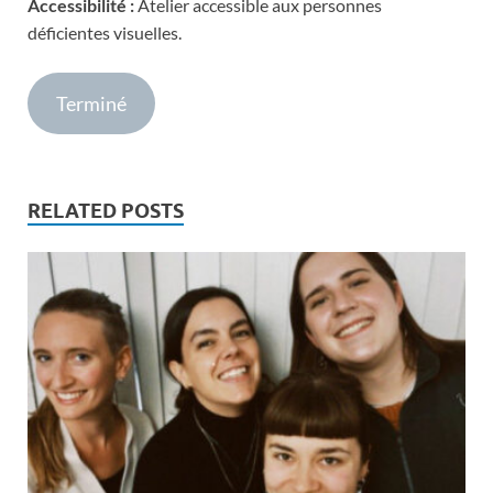
Accessibilité :
Atelier accessible aux personnes
déficientes visuelles.
Terminé
RELATED POSTS