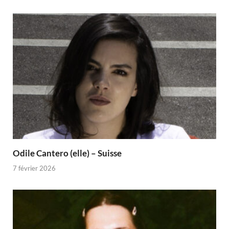
Odile Cantero (elle) – Suisse
7 février 2026