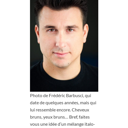
Photo de Frédéric Barbusci, qui
date de quelques années, mais qui
lui ressemble encore. Cheveux
bruns, yeux bruns… Bref, faites
vous une idée d’un mélange italo-