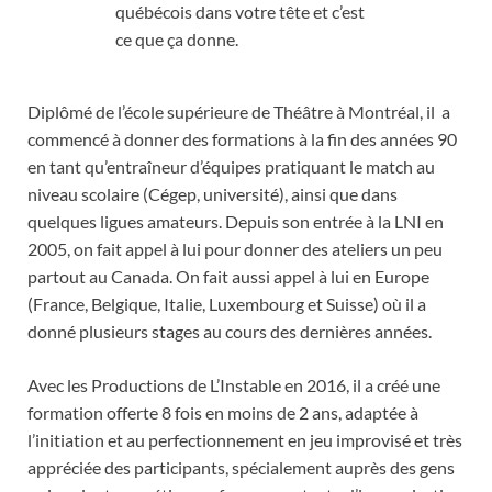
québécois dans votre tête et c’est
ce que ça donne.
Diplômé de l’école supérieure de Théâtre à Montréal, il a
commencé à donner des formations à la fin des années 90
en tant qu’entraîneur d’équipes pratiquant le match au
niveau scolaire (Cégep, université), ainsi que dans
quelques ligues amateurs. Depuis son entrée à la LNI en
2005, on fait appel à lui pour donner des ateliers un peu
partout au Canada. On fait aussi appel à lui en Europe
(France, Belgique, Italie, Luxembourg et Suisse) où il a
donné plusieurs stages au cours des dernières années.
Avec les Productions de L’Instable en 2016, il a créé une
formation offerte 8 fois en moins de 2 ans, adaptée à
l’initiation et au perfectionnement en jeu improvisé et très
appréciée des participants, spécialement auprès des gens