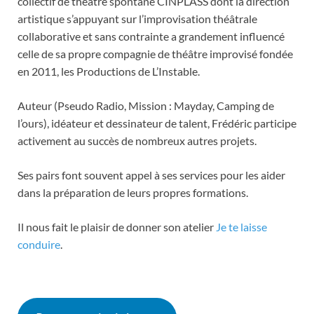
collectif de théâtre spontané CINPLASS dont la direction
artistique s’appuyant sur l’improvisation théâtrale
collaborative et sans contrainte a grandement influencé
celle de sa propre compagnie de théâtre improvisé fondée
en 2011, les Productions de L’Instable.
Auteur (Pseudo Radio, Mission : Mayday, Camping de
l’ours), idéateur et dessinateur de talent, Frédéric participe
activement au succès de nombreux autres projets.
Ses pairs font souvent appel à ses services pour les aider
dans la préparation de leurs propres formations.
Il nous fait le plaisir de donner son atelier
Je te laisse
conduire
.