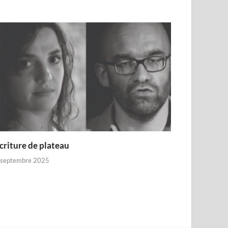
criture de plateau
 septembre 2025