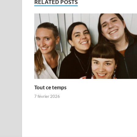
RELATED POSTS
Tout ce temps
7 février 2026