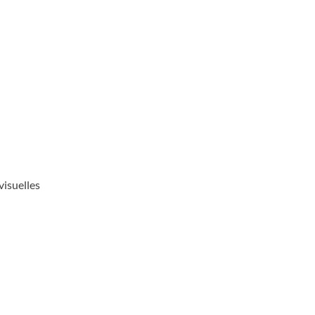
visuelles