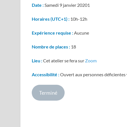
Date :
Samedi 9 janvier 20201
Horaires (UTC+1) :
10h-12h
Expérience requise :
Aucune
Nombre de places :
18
Lieu :
Cet atelier se fera sur
Zoom
Accessibilité :
Ouvert aux personnes déficientes 
Terminé