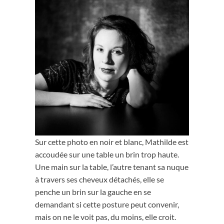
Sur cette photo en noir et blanc, Mathilde est
accoudée sur une table un brin trop haute.
Une main sur la table, l’autre tenant sa nuque
à travers ses cheveux détachés, elle se
penche un brin sur la gauche en se
demandant si cette posture peut convenir,
mais on ne le voit pas, du moins, elle croit.