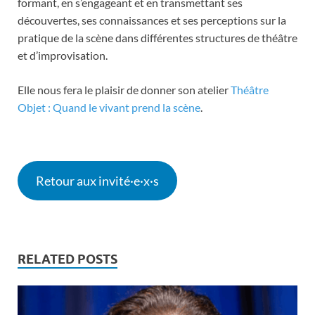
formant, en s’engageant et en transmettant ses
découvertes, ses connaissances et ses perceptions sur la
pratique de la scène dans différentes structures de théâtre
et d’improvisation.
Elle nous fera le plaisir de donner son atelier
Théâtre
Objet : Quand le vivant prend la scène
.
Retour aux invité·e·x·s
RELATED POSTS