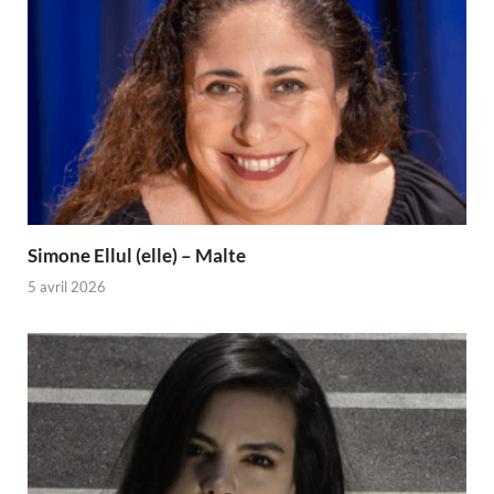
Simone Ellul (elle) – Malte
5 avril 2026