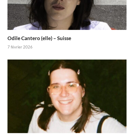
Odile Cantero (elle) – Suisse
7 février 2026