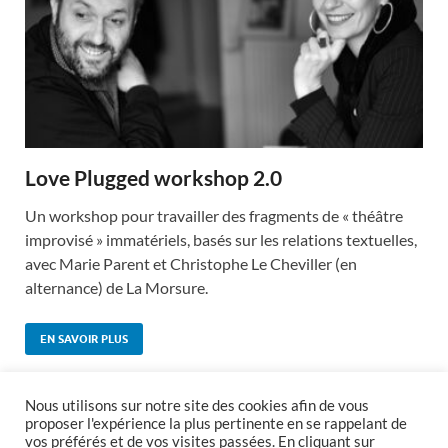
Love Plugged workshop 2.0
Un workshop pour travailler des fragments de « théâtre
improvisé » immatériels, basés sur les relations textuelles,
avec Marie Parent et Christophe Le Cheviller (en
alternance) de La Morsure.
EN SAVOIR PLUS
Nous utilisons sur notre site des cookies afin de vous
proposer l'expérience la plus pertinente en se rappelant de
vos préférés et de vos visites passées. En cliquant sur